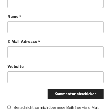
Name
*
E-Mail-Adresse
*
Website
Benachrichtige mich über neue Beiträge via E-Mail.