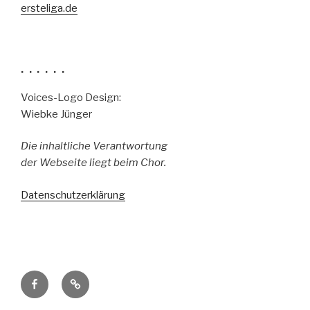
ersteliga.de
. . . . . .
Voices-Logo Design:
Wiebke Jünger
Die inhaltliche Verantwortung
der Webseite liegt beim Chor.
Datenschutzerklärung
Facebook
Pressestimmen