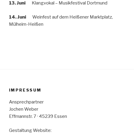
13. Juni
Klangvokal – Musikfestival Dortmund
14. Juni
Weinfest auf dem Heißener Marktplatz,
Mülheim-Heißen
IMPRESSUM
Ansprechpartner
Jochen Weber
Effmannstr. 7 · 45239 Essen
Gestaltung Website: