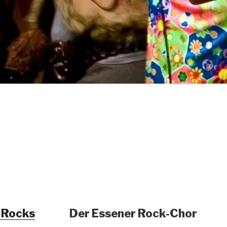
e Rocks
Der Essener Rock-Chor