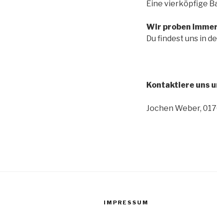
Eine vierköpfige B
Wir proben immer 
Du findest uns in 
Kontaktiere uns u
Jochen Weber, 017
IMPRESSUM