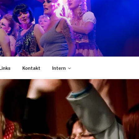
Links
Kontakt
Intern