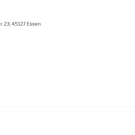
r. 23, 45127 Essen