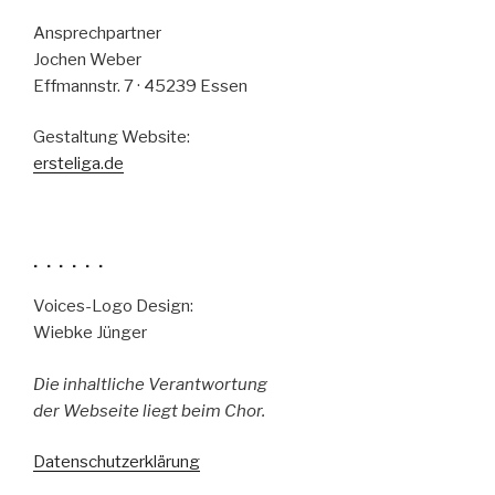
Ansprechpartner
Jochen Weber
Effmannstr. 7 · 45239 Essen
Gestaltung Website:
ersteliga.de
. . . . . .
Voices-Logo Design:
Wiebke Jünger
Die inhaltliche Verantwortung
der Webseite liegt beim Chor.
Datenschutzerklärung