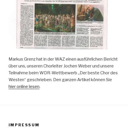
Markus Grenz hat in der WAZ einen ausführlichen Bericht
über uns, unseren Chorleiter Jochen Weber und unsere
Teilnahme beim WDR-Wettbewerb „Der beste Chor des
Westen“ geschrieben. Den ganzen Artikel können Sie
hier online lesen
.
IMPRESSUM