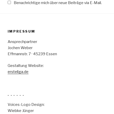
Benachrichtige mich über neue Beiträge via E-Mail.
IMPRESSUM
Ansprechpartner
Jochen Weber
Effmannstr. 7 · 45239 Essen
Gestaltung Website:
ersteliga.de
. . . . . .
Voices-Logo Design:
Wiebke Jünger