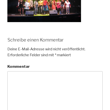
Schreibe einen Kommentar
Deine E-Mail-Adresse wird nicht veröffentlicht.
Erforderliche Felder sind mit
*
markiert
Kommentar