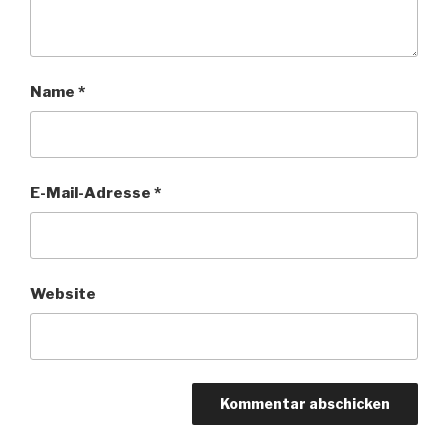
Name
*
E-Mail-Adresse
*
Website