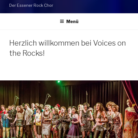
Der Essener Rock Chor
Menü
Herzlich willkommen bei Voices on
the Rocks!