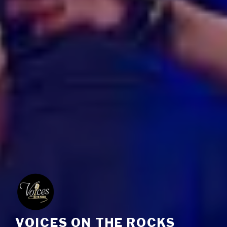
VOICES ON THE ROCKS